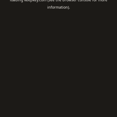
information).