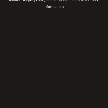
information).