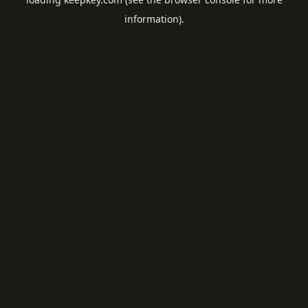
information).